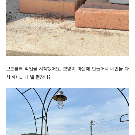
보도블록 작업을 시작했어요. 모양이 마음에 안들어서 네번을 다
시 까니… 나 낼 괜찮니?