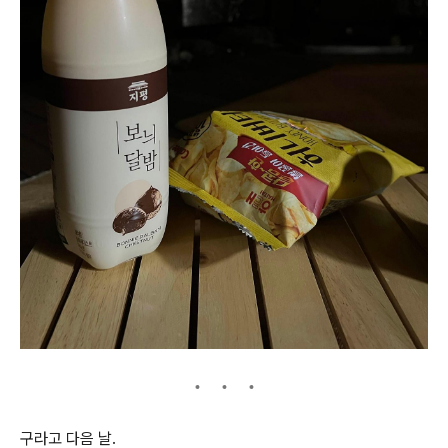
구라고 다음 날.