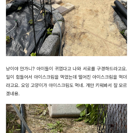
냥이야 안가니? 아이들이 귀엽다고 나와 서로를 구경하드라고요.
일이 힘들어서 아이스크림을 먹었는데 떨어진 아이스크림을 먹더
라고요. 오잉 고양이가 아이스크림도 먹네. 개만 키워봐서 잘 모르
겠네용.