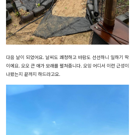
다음 날이 되었어요. 날씨도 쾌청하고 바람도 선선하니 일하기 딱
이에요. 오오 큰 애가 모래를 펼쳐줍니다. 오잉 어디서 이런 근성이
나왔는지 끝까지 하드라고요.