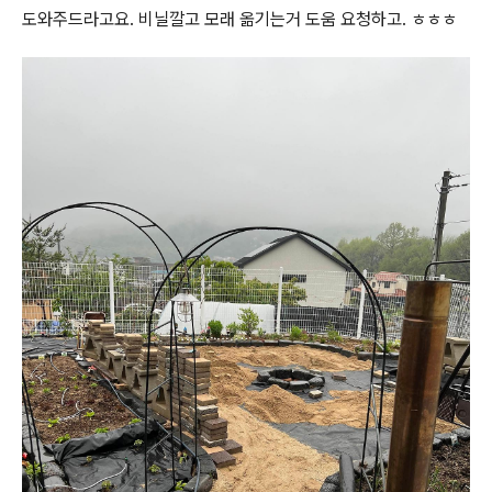
도와주드라고요. 비닐깔고 모래 옮기는거 도움 요청하고. ㅎㅎㅎ