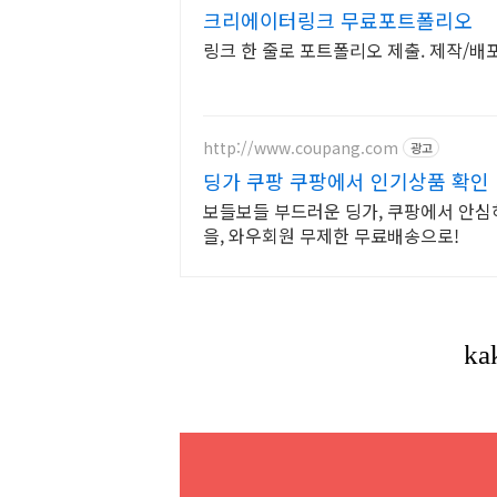
크리에이터링크 무료포트폴리오
링크 한 줄로 포트폴리오 제출. 제작/배포
http://www.coupang.com
광고
딩가 쿠팡 쿠팡에서 인기상품 확인
보들보들 부드러운 딩가, 쿠팡에서 안심
을, 와우회원 무제한 무료배송으로!