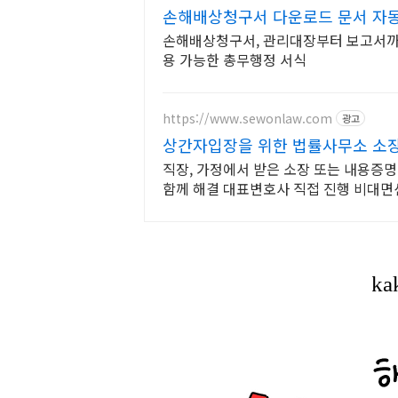
손해배상청구서 다운로드 문서 자동
손해배상청구서, 관리대장부터 보고서까
용 가능한 총무행정 서식
https://www.sewonlaw.com
광고
상간자입장을 위한 법률사무소 소장
직장, 가정에서 받은 소장 또는 내용증
함께 해결 대표변호사 직접 진행 비대면
선임료 책정까지