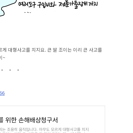
게 대형사고를 치지요. 큰 딸 조이는 이리 큰 사고를
이~
66
를 위한 손해배상청구서
피는 조용히 움직입니다. 아무도 모르게 대형사고를 치지