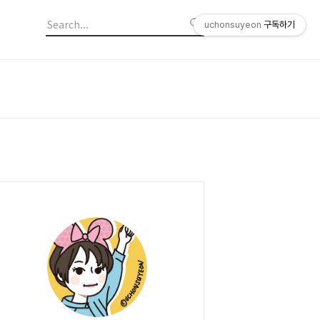
uchonsuyeon
구독하기