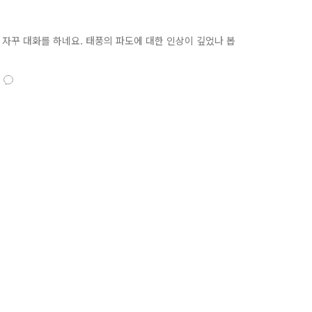
아 자꾸 대화를 하네요. 태풍의 파도에 대한 인상이 깊었나 봅