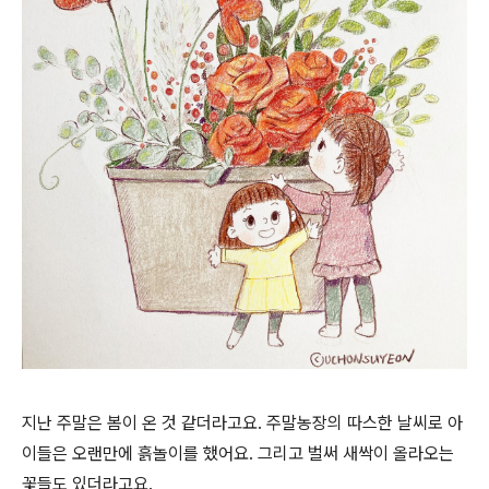
지난 주말은 봄이 온 것 같더라고요. 주말농장의 따스한 날씨로 아
이들은 오랜만에 흙놀이를 했어요. 그리고 벌써 새싹이 올라오는
꽃들도 있더라고요.