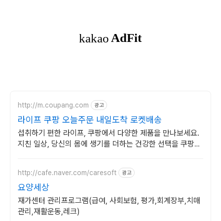
http://m.coupang.com
광고
라이프 쿠팡 오늘주문 내일도착 로켓배송
섭취하기 편한 라이프, 쿠팡에서 다양한 제품을 만나보세요.
지친 일상, 당신의 몸에 생기를 더하는 건강한 선택을 쿠팡에
서.
http://cafe.naver.com/caresoft
광고
요양세상
재가센터 관리프로그램(급여, 사회보험, 평가,회계장부,치매
관리,재활운동,레크)