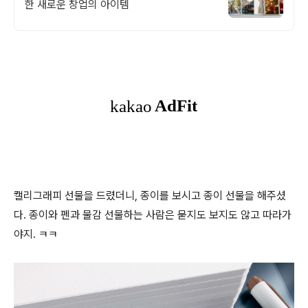
한 새로운 창업의 아이템
캘리그래피 선물을 드렸더니, 종이를 보시고 종이 선물을 해주셨
다. 종이와 펜과 물감 선물하는 사람은 묻지도 보지도 않고 따라가
야지. ㅋㅋ