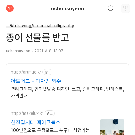
검색하기
uchonsuyeon
티스토리
그림 drawing/botanical calligraphy
종이 선물를 받고
uchonsuyeon
2021. 6. 8. 13:07
http://artmug.kr
광고
아트머그 - 디자인 외주
캘리그래피, 인터넷방송 디자인. 로고, 캘리그라피, 일러스트,
가격안내
http://makelux.kr
광고
신창업시대 메이크룩스
100만원으로 무점포로도 누구나 창업가능