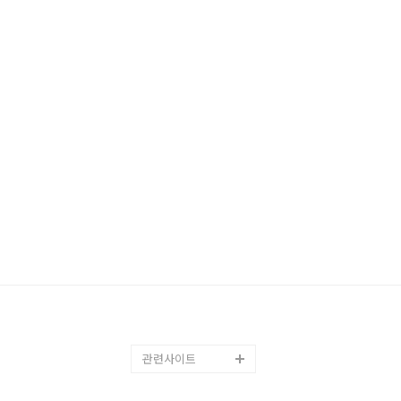
관련사이트