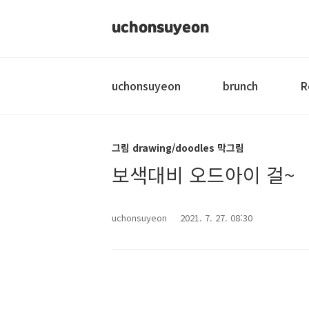
uchonsuyeon
uchonsuyeon
brunch
R
그림 drawing/doodles 막그림
보색대비 오드아이 걸~
uchonsuyeon
2021. 7. 27. 08:30