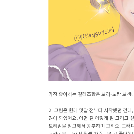
가장 좋아하는 컬러조합은 보라-노랑 보색
이 그림은 원래 몇달 전부터 시작했던 건데,
많이 되었어요. 어떤 걸 어떻게 잘 그리고 
토리얼을 참고해서 공부하며 그려요. 그러다
더라고요. 그래서 원래 자주 그리고 좋아했