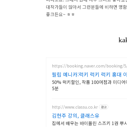
대작가들이 많아서 그런분들에 비하면 명함
좋크든요~ ㅎㅎ
https://booking.naver.com/booking/5
필립 예니카:럭키 럭키 럭키 홍대 
50% 럭키할인, 작품 100여점과 미디
5분
http://www.classu.co.kr
광고
김현주 강의, 클래스유