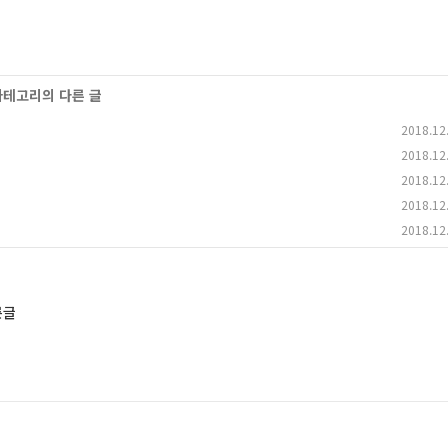
 카테고리의 다른 글
2018.12
2018.12
2018.12
2018.12
2018.12
른글