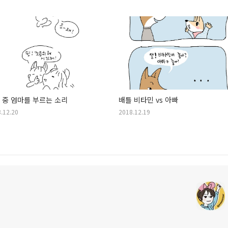
 중 엄마를 부르는 소리
배틀 비타민 vs 아빠
.12.20
2018.12.19