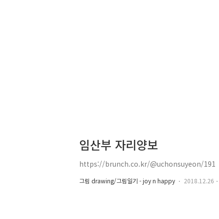
임산부 자리양보
https://brunch.co.kr/@uchonsuyeon/191
그림 drawing/그림일기 - joy n happy
2018.12.26