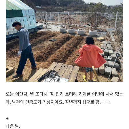
오늘 이만큼, 낼 또다시. 참 전기 로터리 기계를 이번에 사서 했는
데, 남편의 만족도가 최상이에요. 작년까지 삽으로 함. ㅋㅋ
+
다음 날.