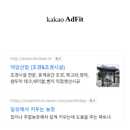
http://www.deokam.kr
광고
덕암산업 (조경&조경시설)
조경시설 전문, 휴게공간 조성, 파고라,정자,
원두막 데크,테이블,벤치 직접생산시공
https://smartstore.naver.com/seedtoday
광고
일상에서 키우는 농장
집이나 주말농장에서 쉽게 키우는데 도움을 주는 파트너