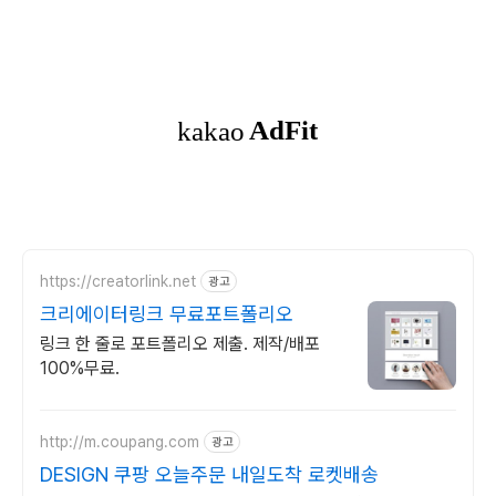
https://creatorlink.net
광고
크리에이터링크 무료포트폴리오
링크 한 줄로 포트폴리오 제출. 제작/배포
100%무료.
http://m.coupang.com
광고
DESIGN 쿠팡 오늘주문 내일도착 로켓배송