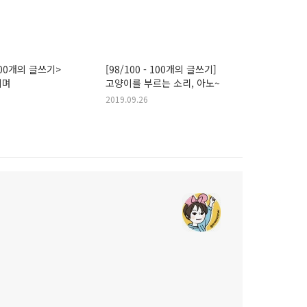
100개의 글쓰기>
[98/100 - 100개의 글쓰기]
치며
고양이를 부르는 소리, 아노~
2019.09.26